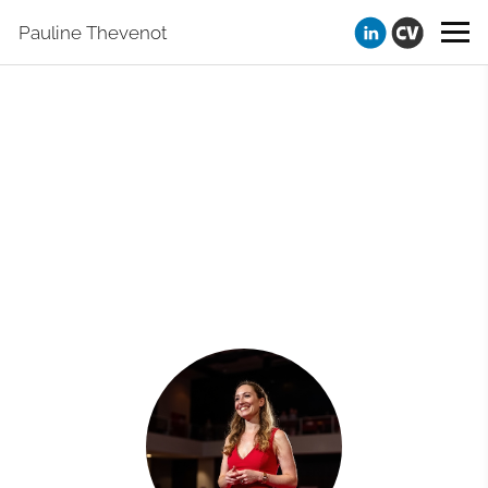
Pauline Thevenot