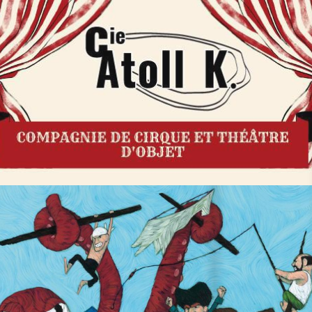
Catalogue interactif
•
18th February 2023