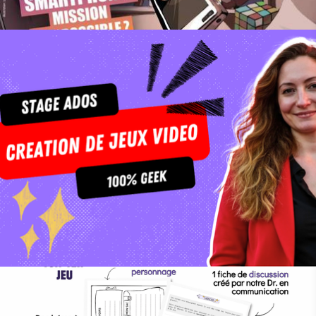
30th April 2024