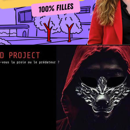
17th October 2025
27th September 2023