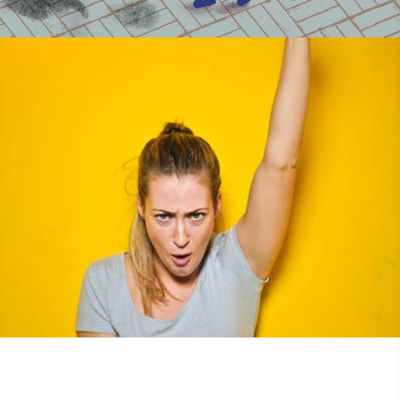
Coordinatrice