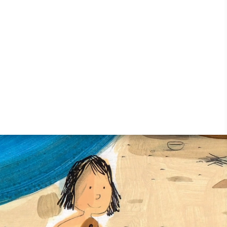
Cheffe de projet