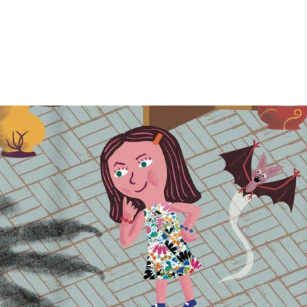
Coordinatrice - autrice
Cheffe de projet