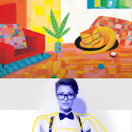
Cheffe de projet