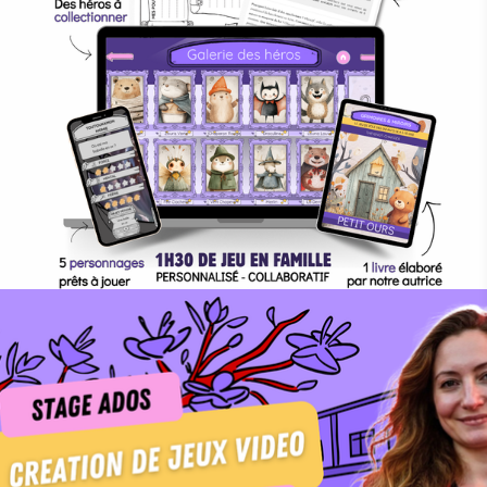
28th August 2023