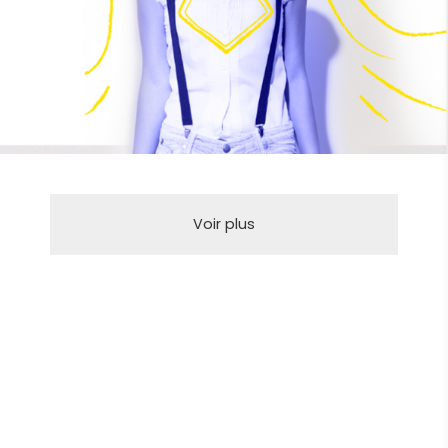
Coordinatrice
Voir plus