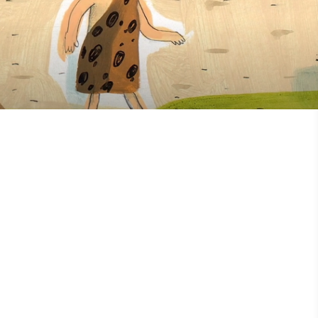
Cheffe de projet
Cheffe de projet