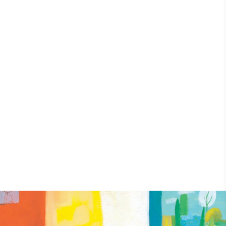
Cheffe de projet